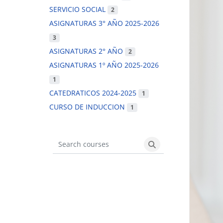
SERVICIO SOCIAL
2
ASIGNATURAS 3° AÑO 2025-2026
3
ASIGNATURAS 2° AÑO
2
ASIGNATURAS 1º AÑO 2025-2026
1
CATEDRATICOS 2024-2025
1
CURSO DE INDUCCION
1
Search courses
Search courses