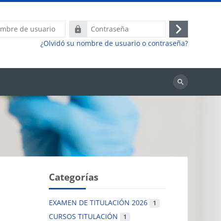
Contraseña
Acceder
¿Olvidó su nombre de usuario o contraseña?
Buscar
cursos
Categorías
EXAMEN DE TITULACIÓN 2026
1
CURSOS TITULACIÓN
1